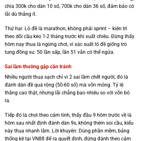
chia 300k cho dàn 10 số, 700k cho dàn 36 số, đảm bảo có
lãi dù thắng ít.
Thứ hai: Lô đề là marathon, không phải sprint – kiên trì
theo dõi cầu kèo 1-2 tháng trước khi xuất chiêu. Đừng thấy
hôm nay thua là ngừng chơi, vì xác suất lô đề giống trò
tung đồng xu: 50 lần sấp, lần 51 vẫn có thể ngửa.
Sai lầm thường gặp cần tránh
Nhiều người thua sạch chỉ vì 2 sai lầm chết người, đó là
đánh dàn đề quá rộng (50-60 số) mà vốn mỏng. Tỷ lệ
thắng cao thật, nhưng lãi chẳng bao nhiêu so với vốn bỏ
ra.
Tiếp đó là chơi theo cảm tính, thấy đầu 9 hôm trước về là
hôm sau nhất định đánh dàn 9x, không thèm soi cầu, kiểu
này thua nhanh lắm. Lời khuyên: Dùng phần mềm, bảng
thống kê tại VN88 để ra quyết định, đừng đánh theo cảm