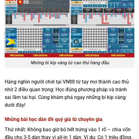
Những bí kíp vàng từ cao thủ hàng đầu
Hàng nghìn người chơi tại VN88 từ tay mơ thành cao thủ
nhờ 2 điều quan trọng: Học đúng phương pháp và tránh
sai lầm tai hại. Cùng khám phá ngay những bí kíp vàng
dưới đây!
Những bài học dàn đề quý giá từ chuyên gia
Thứ nhất: Không bao giờ bỏ hết trứng vào 1 rổ – chia vốn
đều cho 3-5 dàn thay vì all-in 1 dàn. Ví dụ: Có 1 triệu đồng,