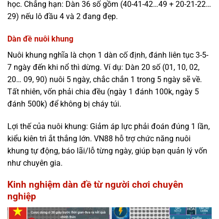
học. Chẳng hạn: Dàn 36 số gồm (40-41-42…49 + 20-21-22…
29) nếu lô đầu 4 và 2 đang đẹp.
Dàn đề nuôi khung
Nuôi khung nghĩa là chọn 1 dàn cố định, đánh liên tục 3-5-
7 ngày đến khi nổ thì dừng. Ví dụ: Dàn 20 số (01, 10, 02,
20… 09, 90) nuôi 5 ngày, chắc chắn 1 trong 5 ngày sẽ về.
Tất nhiên, vốn phải chia đều (ngày 1 đánh 100k, ngày 5
đánh 500k) để không bị cháy túi.
Lợi thế của nuôi khung: Giảm áp lực phải đoán đúng 1 lần,
kiểu kiên trì ắt thắng lớn. VN88 hỗ trợ chức năng nuôi
khung tự động, báo lãi/lỗ từng ngày, giúp bạn quản lý vốn
như chuyên gia.
Kinh nghiệm dàn đề từ người chơi chuyên
nghiệp