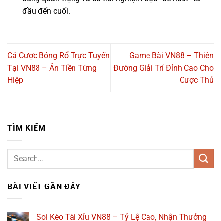
đầu đến cuối.
Cá Cược Bóng Rổ Trực Tuyến
Game Bài VN88 – Thiên
Tại VN88 – Ăn Tiền Từng
Đường Giải Trí Đỉnh Cao Cho
Hiệp
Cược Thủ
TÌM KIẾM
BÀI VIẾT GẦN ĐÂY
Soi Kèo Tài Xỉu VN88 – Tỷ Lệ Cao, Nhận Thưởng