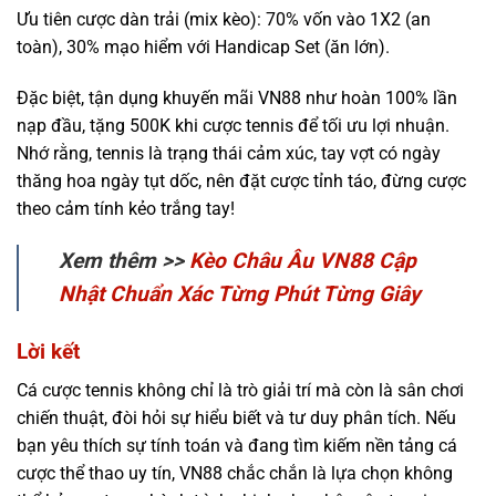
Ưu tiên cược dàn trải (mix kèo): 70% vốn vào 1X2 (an
toàn), 30% mạo hiểm với Handicap Set (ăn lớn).
Đặc biệt, tận dụng khuyến mãi VN88 như hoàn 100% lần
nạp đầu, tặng 500K khi cược tennis để tối ưu lợi nhuận.
Nhớ rằng, tennis là trạng thái cảm xúc, tay vợt có ngày
thăng hoa ngày tụt dốc, nên đặt cược tỉnh táo, đừng cược
theo cảm tính kẻo trắng tay!
Xem thêm >>
Kèo Châu Âu VN88 Cập
Nhật Chuẩn Xác Từng Phút Từng Giây
Lời kết
Cá cược tennis không chỉ là trò giải trí mà còn là sân chơi
chiến thuật, đòi hỏi sự hiểu biết và tư duy phân tích. Nếu
bạn yêu thích sự tính toán và đang tìm kiếm nền tảng cá
cược thể thao uy tín, VN88 chắc chắn là lựa chọn không