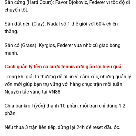
Sân cứng (Hard Court): Favor Djokovic, Federer vì tốc độ di
chuyển tốt.
Sân đất nện (Clay): Nadal số 1 thế giới với 60% chiến
thắng.
Sân cỏ (Grass): Kyrgios, Federer vua nhờ cú giao bóng
mạnh.
Cách quản lý tiền cá cược tennis đơn giản lại hiệu quả
Trong khi giải trí thường dễ all-in vì cảm xúc, nhưng quản lý
vốn mới giúp bạn trụ vững với hàng chục trận mỗi tuần.
Nguyên tắc vàng tại VN88:
Chia bankroll (vốn) thành 10 phần, mỗi trận chỉ dùng 1-2
phần.
Nếu thua 3 trận liên tiếp, dừng lại 24h để reset đầu óc.