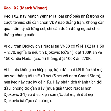
Kèo 1X2 (Match Winner)
Kèo 1X2, hay Match Winner, là loại phổ biến nhất trong cá
cược tennis: chỉ cần chọn VĐV nào thắng trận. Không cần
quan tâm tỷ số từng set, chỉ cần đoán đúng người chiến
thắng chung cuộc.
Ví dụ, trận Djokovic vs Nadal tại VN88 có tỷ lệ 1X2 là 1.50
– 2.70, nghĩa là nếu tin Djokovic (cửa 1), đặt 100K ăn về
150K; nếu Nadal (cửa 2) thắng, đặt 100K ăn 270K.
Vì tennis không có hiệp phụ, trận đấu chỉ kết thúc khi một
tay vợt thắng tối thiểu 3 set (5 set với nam Grand Slam),
nên kèo này cực kỳ dễ hiểu. Hãy phân tích thành tích đối
đầu, phong độ gần đây (mùa giải trước Nadal hơn
Djokovic 3-1) và điều kiện sân (Nadal mạnh đất nện,
Djokovic bá đạo sân cứng).