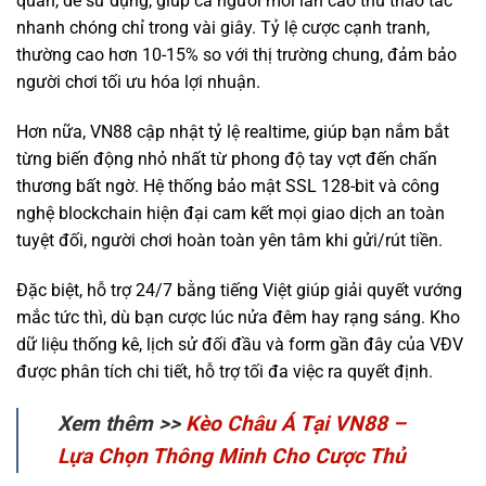
quan, dễ sử dụng, giúp cả người mới lẫn cao thủ thao tác
nhanh chóng chỉ trong vài giây. Tỷ lệ cược cạnh tranh,
thường cao hơn 10-15% so với thị trường chung, đảm bảo
người chơi tối ưu hóa lợi nhuận.
Hơn nữa, VN88 cập nhật tỷ lệ realtime, giúp bạn nắm bắt
từng biến động nhỏ nhất từ phong độ tay vợt đến chấn
thương bất ngờ. Hệ thống bảo mật SSL 128-bit và công
nghệ blockchain hiện đại cam kết mọi giao dịch an toàn
tuyệt đối, người chơi hoàn toàn yên tâm khi gửi/rút tiền.
Đặc biệt, hỗ trợ 24/7 bằng tiếng Việt giúp giải quyết vướng
mắc tức thì, dù bạn cược lúc nửa đêm hay rạng sáng. Kho
dữ liệu thống kê, lịch sử đối đầu và form gần đây của VĐV
được phân tích chi tiết, hỗ trợ tối đa việc ra quyết định.
Xem thêm >>
Kèo Châu Á Tại VN88 –
Lựa Chọn Thông Minh Cho Cược Thủ