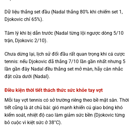
Dữ liệu thắng set đầu (Nadal thắng 80% khi chiếm set 1,
Djokovic chỉ 65%).
Tâm lý khi bị dẫn trước (Nadal từng lội ngược dòng 5/10
trận, Djokovic 2/10).
Chưa dừng lại, lịch sử đối đầu rất quan trọng khi cá cược
tennis: nếu Djokovic đã thắng 7/10 lần gần nhất nhưng 5
lần gần đây Nadal đều thắng set mở màn, hãy cân nhắc
đặt cửa dưới (Nadal).
Điều kiện thời tiết thách thức sức khỏe tay vợt
Mỗi tay vợt tennis có sở trường riêng theo bề mặt sân. Thời
tiết cũng là át chủ bài: gió mạnh khiến cú giao bóng khó
kiểm soát, nhiệt độ cao làm giảm sức bền (Djokovic từng
bỏ cuộc vì kiệt sức ở 38°C).