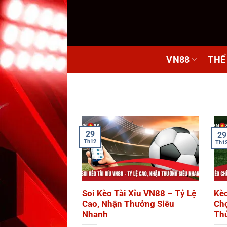
Bỏ
qua
nội
dung
VN88
THỂ
29
29
Th12
Th1
Soi Kèo Tài Xỉu VN88 – Tỷ Lệ
Kèo
Cao, Nhận Thưởng Siêu
Ch
Nhanh
Th