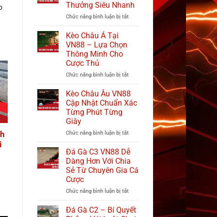
Thưởng Siêu Nhanh
o
Chức năng bình luận bị tắt
ở
Soi
Kèo
Kèo Châu Á Tại
Tài
VN88 – Lựa Chọn
Xỉu
Thông Minh Cho
VN88
Cược Thủ
–
Tỷ
Chức năng bình luận bị tắt
ở
Lệ
Kèo
Cao,
Châu
Kèo Châu Âu VN88
Nhận
Á
Cập Nhật Chuẩn Xác
Thưởng
Tại
Từng Phút Từng
Siêu
VN88
Giây
Nhanh
–
Lựa
nh
Chức năng bình luận bị tắt
ở
Chọn
Kèo
i
Thông
Châu
Đá Gà C3 VN88 Dễ
Minh
Âu
Dàng Hơn Với Chia
Cho
VN88
Sẻ Từ Chuyên Gia Cá
Cược
Cập
Cược
Thủ
Nhật
Chuẩn
Chức năng bình luận bị tắt
ở
Xác
Đá
Từng
Gà
Đá Gà C2 – Bí Quyết
Phút
C3