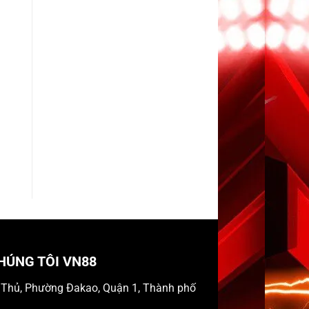
HÚNG TÔI VN88
Thủ, Phường Đakao, Quận 1, Thành phố