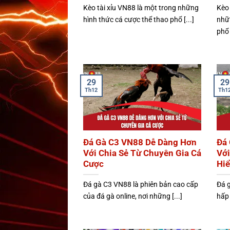
Kèo tài xỉu VN88 là một trong những
Kèo
hình thức cá cược thể thao phổ [...]
nhữ
phổ 
29
29
Th12
Th1
Đá Gà C3 VN88 Dễ Dàng Hơn
Đá 
Với Chia Sẻ Từ Chuyên Gia Cá
Với
Cược
Hi
Đá gà C3 VN88 là phiên bản cao cấp
Đá g
của đá gà online, nơi những [...]
hấp 