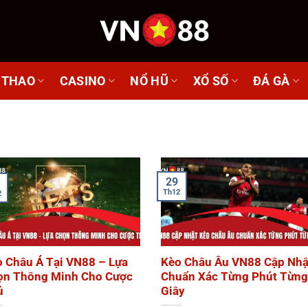
 THAO
CASINO
NỔ HŨ
XỔ SỐ
ĐÁ GÀ
29
Th12
2
 Châu Á Tại VN88 – Lựa
Kèo Châu Âu VN88 Cập Nhậ
ọn Thông Minh Cho Cược
Chuẩn Xác Từng Phút Từng
ủ
Giây