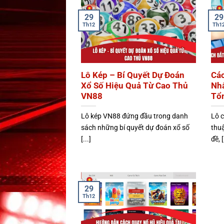
29
29
Th12
Th1
Lô Kép – Bí Quyết Dự Đoán
Các
Xổ Số Hiệu Quả Từ Cao Thủ
Nh
VN88
Tổ
Lô kép VN88 đứng đầu trong danh
Lô 
sách những bí quyết dự đoán xổ số
thuậ
[...]
đề, [
29
Th12